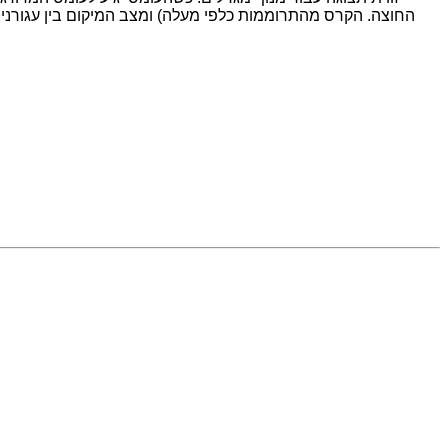
החוצה. הקרס מהתרוממות כלפי מעלה) ומצב המיקום בין עגורני