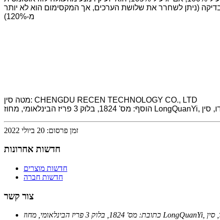
בדיקה (ניתן לשחרר את שלושת הערכים, אך המקסימום הוא לא יותר
מ-120%)
מטה סין: CHENGDU RECEN TECHNOLOGY CO., LTD
LongQuan, העיר צ'נגדו, סין
זמן פרסום: 20 ביולי 2022
חדשות אחרונות
חדשות מוצרים
חדשות חברה
צור קשר